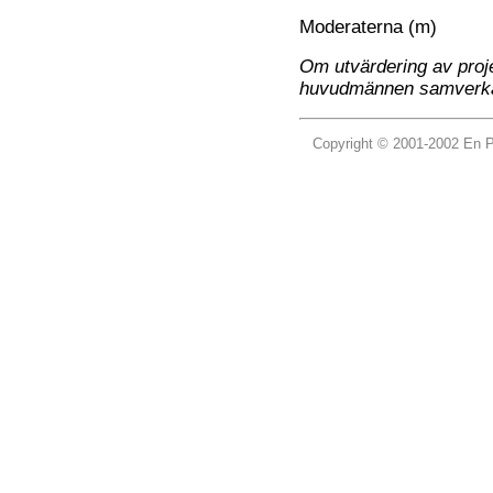
Moderaterna (m)
Om utvärdering av projek
huvudmännen samverkar f
Copyright © 2001-2002 En 