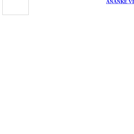
ANANKE VI