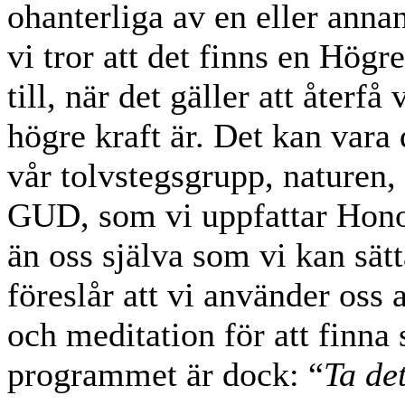
ohanterliga av en eller anna
vi tror att det finns en Högre
till, när det gäller att återfå
högre kraft är. Det kan var
vår tolvstegsgrupp, naturen, 
GUD, som vi uppfattar Honom
än oss själva som vi kan sätt
föreslår att vi använder oss
och meditation för att finna 
programmet är dock: “
Ta de