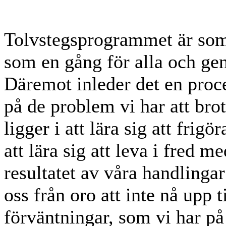
Tolvstegsprogrammet är som 
som en gång för alla och gen
Däremot inleder det en proce
på de problem vi har att brot
ligger i att lära sig att frig
att lära sig att leva i fred 
resultatet av våra handlingar 
oss från oro att inte nå upp 
förväntningar, som vi har på 