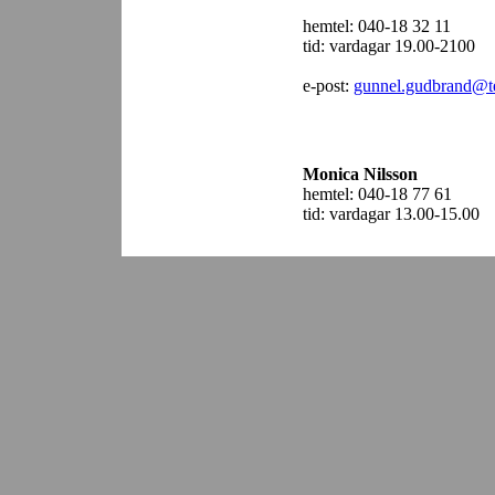
hemtel: 040-18 32 11
tid: vardagar 19.00-2100
e-post:
gunnel.gudbrand@t
Monica Nilsson
hemtel: 040-18 77 61
tid: vardagar 13.00-15.00